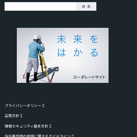
検索
プライバシーポリシー
品質方針
情報セキュリティ基本方針
当社著作物の使用に関するガイドライン