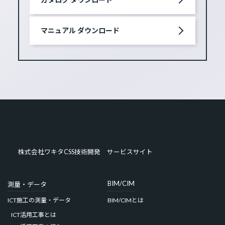
マニュアル ダウンロード
株式会社ワキタCSS技術開発 サービスサイト
BIM/CIM
測量・データ
ICT施工の測量・データ
BIM/CIMとは
ICT活用工事とは