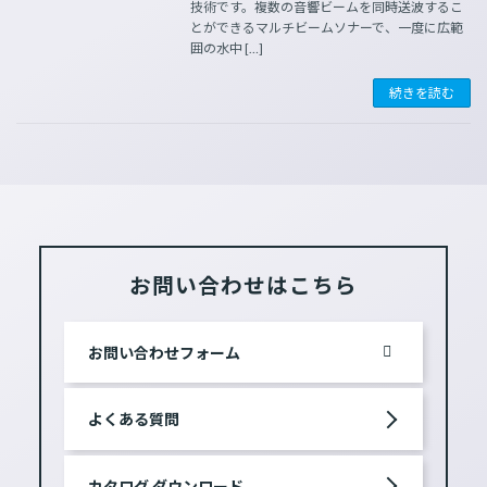
技術です。複数の音響ビームを同時送波するこ
とができるマルチビームソナーで、一度に広範
囲の水中 […]
続きを読む
お問い合わせはこちら
お問い合わせフォーム
よくある質問
カタログ ダウンロード