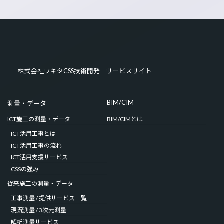
株式会社ワキタCSS技術開発 サービスサイト
BIM/CIM
測量・データ
ICT施工の測量・データ
BIM/CIMとは
ICT活用工事とは
ICT活用工事の流れ
ICT活用支援サービス
CSSの強み
従来施工の測量・データ
工事測量 / 提供サービス一覧
現況測量 / 3次元測量
解析測量サービス