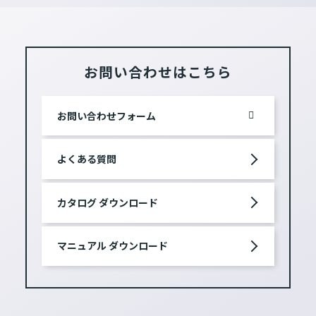
お問い合わせはこちら
お問い合わせフォーム
よくある質問
カタログ ダウンロード
マニュアル ダウンロード