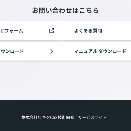
お問い合わせはこちら
せフォーム
よくある質問
ダウンロード
マニュアル ダウンロード
株式会社ワキタCSS技術開発 サービスサイト