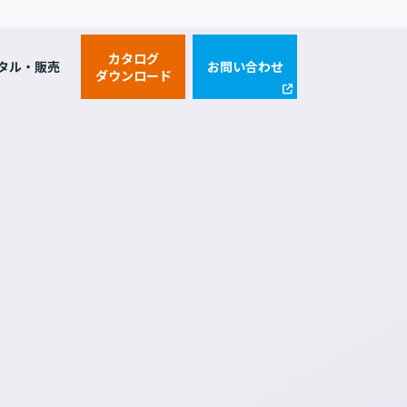
カタログ
タル・販売
お問い合わせ