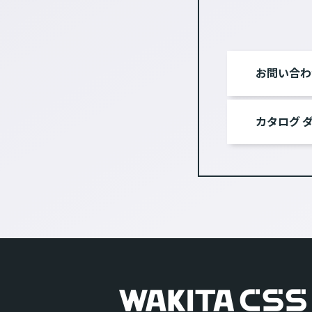
お問い合わ
カタログ 