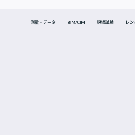
測量・データ
BIM/CIM
現場試験
レン